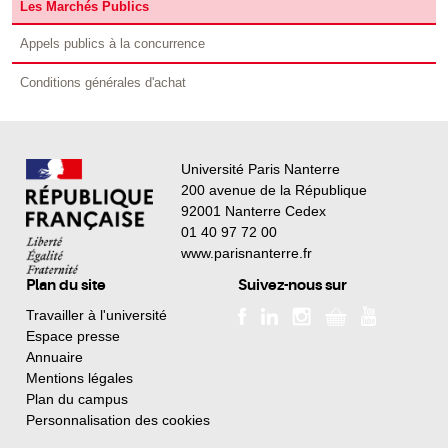
Les Marchés Publics
Appels publics à la concurrence
Conditions générales d'achat
Université Paris Nanterre
200 avenue de la République
92001 Nanterre Cedex
01 40 97 72 00
www.parisnanterre.fr
Plan du site
Suivez-nous sur
Travailler à l'université
Espace presse
Annuaire
Mentions légales
Plan du campus
Personnalisation des cookies