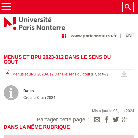
ENT
www.parisnanterre.fr
MENUS ET BPU 2023-012 DANS LE SENS DU
GOUT
Menus et BPU 2023-012 Dans le sens du gout
(ZIP, 30 Mo )
Dates
Créé le
3 juin 2024
Mis à jour le 03 juin 2024
Partager cette page
DANS LA MÊME RUBRIQUE